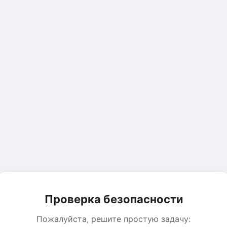
Проверка безопасности
Пожалуйста, решите простую задачу: