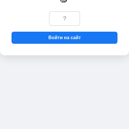
Войти на сайт