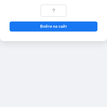
Войти на сайт